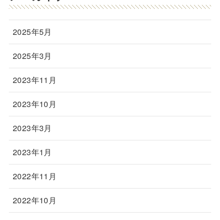
2025年5月
2025年3月
2023年11月
2023年10月
2023年3月
2023年1月
2022年11月
2022年10月