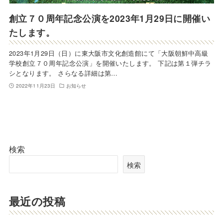
創立７０周年記念公演を2023年1月29日に開催い
たします。
2023年1月29日（日）に東大阪市文化創造館にて「大阪朝鮮中高級
学校創立７０周年記念公演」を開催いたします。 下記は第１弾チラ
シとなります。 さらなる詳細は第…
2022年11月23日
お知らせ
検索
検索
最近の投稿