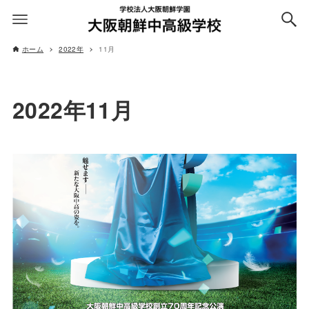
ホーム
2022年
11月
2022年11月